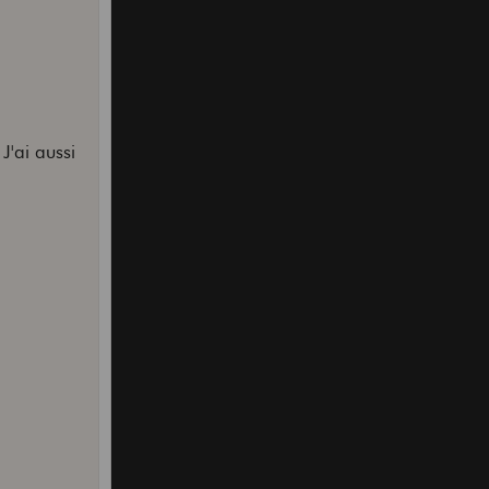
J'ai aussi