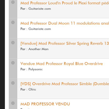
Mad Professor Loud'n Proud le Plexi format péd
Par :
Guitariste.com
Mad Professor Dual Moon 11 modulations ana
Par :
Guitariste.com
[Vendue] Mad Professor Silver Spring Reverb 1
Par :
Another Man
Vendue Mad Professor Royal Blue Overdrive
Par :
Polysonic
[VDS] Overdrive Mad Professor Simble (Dumble 
Par :
Olric
MAD PROFESSOR VENDU