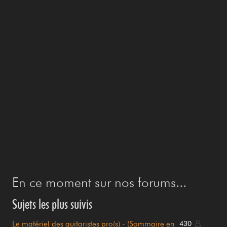
En ce moment sur nos forums...
Sujets les plus suivis
Le matériel des guitaristes pro(s) - (Sommaire en
430