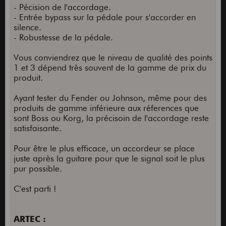
- Pécision de l'accordage.
- Entrée bypass sur la pédale pour s'accorder en
silence.
- Robustesse de la pédale.
Vous conviendrez que le niveau de qualité des points
1 et 3 dépend très souvent de la gamme de prix du
produit.
Ayant tester du Fender ou Johnson, même pour des
produits de gamme inférieure aux réferences que
sont Boss ou Korg, la précisoin de l'accordage reste
satisfaisante.
Pour être le plus efficace, un accordeur se place
juste après la guitare pour que le signal soit le plus
pur possible.
C'est parti !
ARTEC :