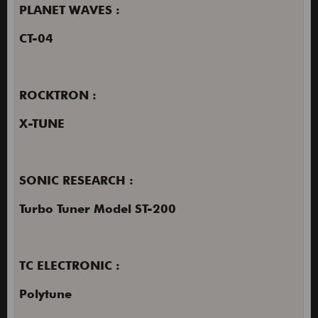
PLANET WAVES :
CT-04
ROCKTRON :
X-TUNE
SONIC RESEARCH :
Turbo Tuner Model ST-200
TC ELECTRONIC :
Polytune