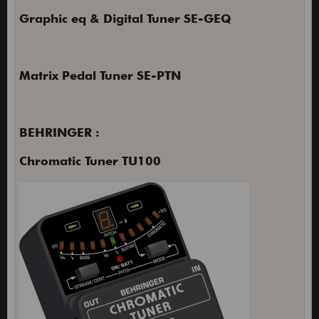
Graphic eq & Digital Tuner SE-GEQ
Matrix Pedal Tuner SE-PTN
BEHRINGER :
Chromatic Tuner TU100