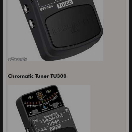
Chromatic Tuner TU300