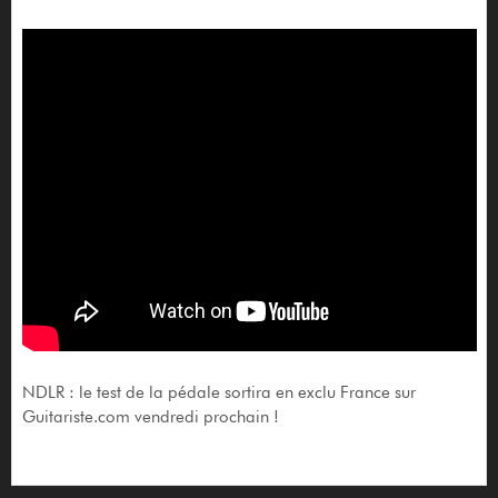
NDLR : le test de la pédale sortira en exclu France sur
Guitariste.com vendredi prochain !