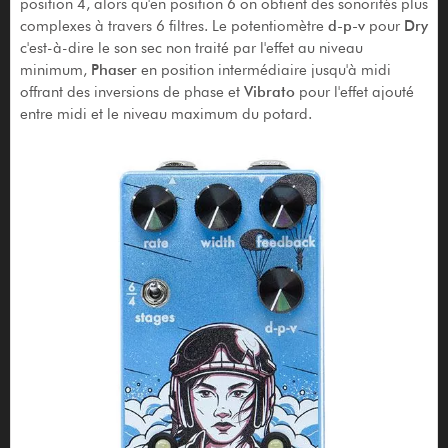
position 4, alors qu'en position 6 on obtient des sonorités plus
complexes à travers 6 filtres. Le potentiomètre
d-p-v
pour
Dry
c'est-à-dire le son sec non traité par l'effet au niveau
minimum,
Phaser
en position intermédiaire jusqu'à midi
offrant des inversions de phase et
Vibrato
pour l'effet ajouté
entre midi et le niveau maximum du potard.