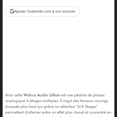
Ajouter Guitariste.com à vos sources
Ainsi cette
Walrus Audio Lillian
est une pédale de phaser
analogique à étages multiples. Il s'agit des fameux voicings
évoqués plus haut qui grâce au sélecteur "6/4 Stages"
permettent d'alterner entre un effet plus chaud et concentré en