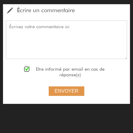
Écrire un commentaire
Etre informé par email en cas de
réponse(s)
ENVOYER