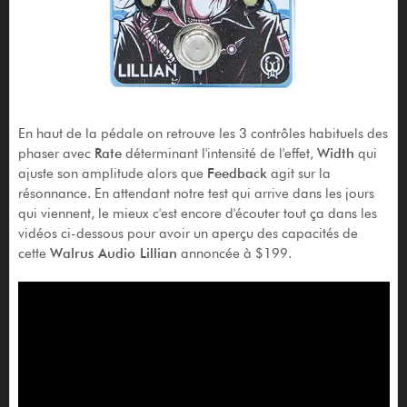
En haut de la pédale on retrouve les 3 contrôles habituels des
phaser avec
Rate
déterminant l'intensité de l'effet,
Width
qui
ajuste son amplitude alors que
Feedback
agit sur la
résonnance. En attendant notre test qui arrive dans les jours
qui viennent, le mieux c'est encore d'écouter tout ça dans les
vidéos ci-dessous pour avoir un aperçu des capacités de
cette
Walrus Audio Lillian
annoncée à $199.