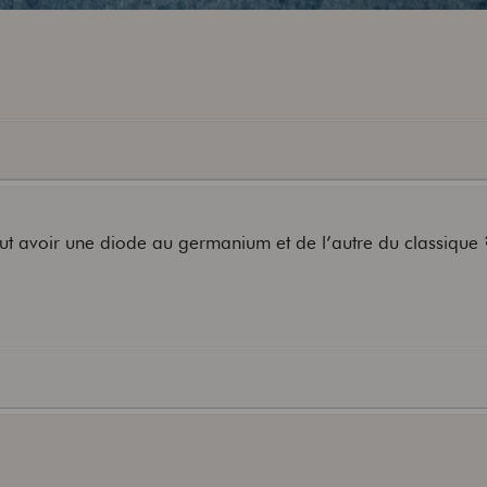
ut avoir une diode au germanium et de l’autre du classique 