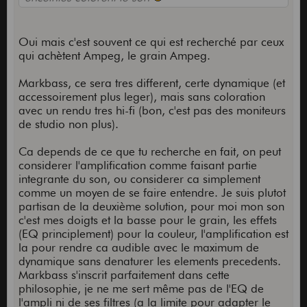
Oui mais c'est souvent ce qui est recherché par ceux
qui achètent Ampeg, le grain Ampeg.
Markbass, ce sera tres different, certe dynamique (et
accessoirement plus leger), mais sans coloration
avec un rendu tres hi-fi (bon, c'est pas des moniteurs
de studio non plus).
Ca depends de ce que tu recherche en fait, on peut
considerer l'amplification comme faisant partie
integrante du son, ou considerer ca simplement
comme un moyen de se faire entendre. Je suis plutot
partisan de la deuxième solution, pour moi mon son
c'est mes doigts et la basse pour le grain, les effets
(EQ principlement) pour la couleur, l'amplification est
la pour rendre ca audible avec le maximum de
dynamique sans denaturer les elements precedents.
Markbass s'inscrit parfaitement dans cette
philosophie, je ne me sert même pas de l'EQ de
l'ampli ni de ses filtres (a la limite pour adapter le