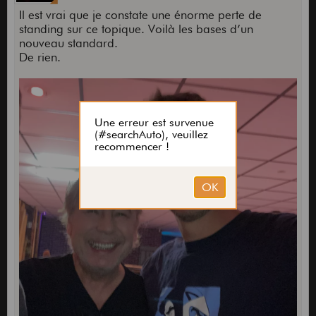
Il est vrai que je constate une énorme perte de
standing sur ce topique. Voilà les bases d’un
nouveau standard.
De rien.