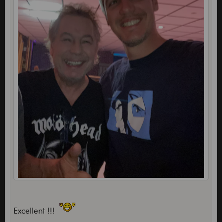
Excellent !!!