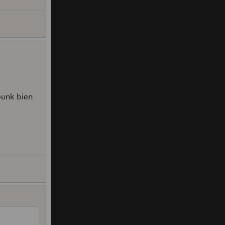
punk bien