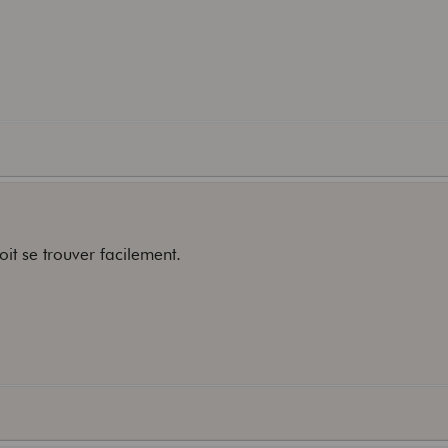
it se trouver facilement.