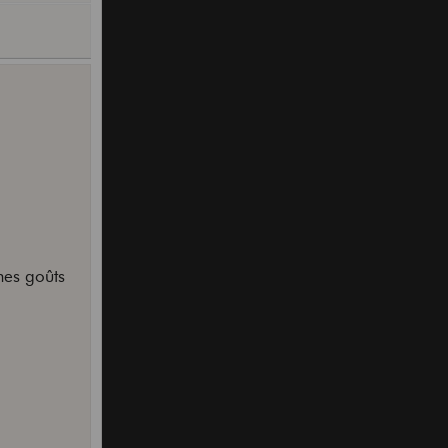
mes goûts