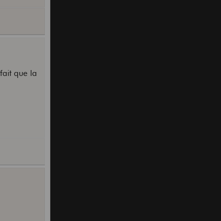
ait que la