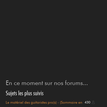
En ce moment sur nos forums...
Sujets les plus suivis
Le matériel des guitaristes pro(s) - (Sommaire en
430
page 1)