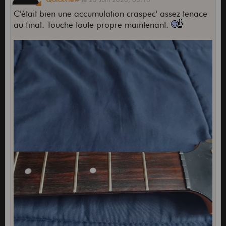
C'était bien une accumulation craspec' assez tenace
au final. Touche toute propre maintenant.