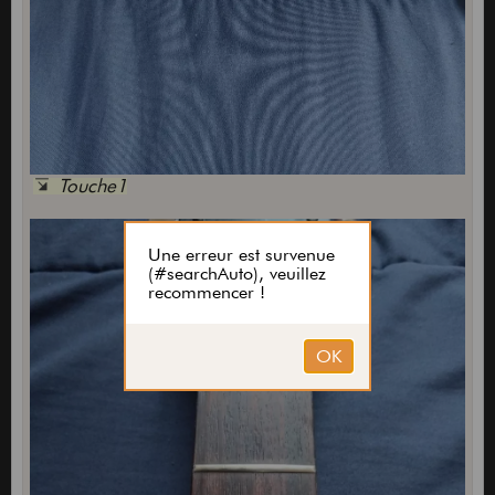
Touche1