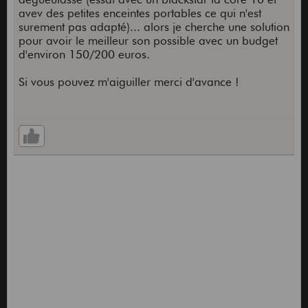
avev des petites enceintes portables ce qui n'est
surement pas adapté)... alors je cherche une solution
pour avoir le meilleur son possible avec un budget
d'environ 150/200 euros.
Si vous pouvez m'aiguiller merci d'avance !