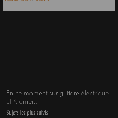
En ce moment sur guitare électrique
et Kramer...
Sujets les plus suivis