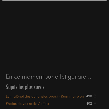
En ce moment sur effet guitare...
Sujets les plus suivis
Le matériel des guitaristes pro(s) - (Sommaire en
430
page 1)
Photos de vos racks / effets
402