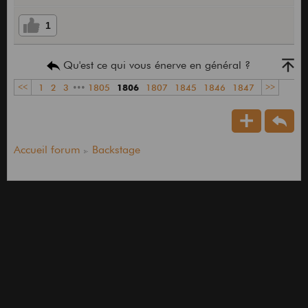
Modifié le 19/05/2026 à 17:58