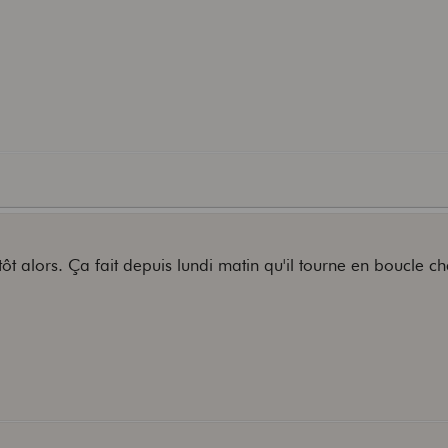
tôt alors. Ça fait depuis lundi matin qu'il tourne en boucle c