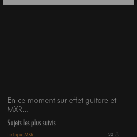
En ce moment sur effet guitare et
MXR...
Sujets les plus suivis
Le topic MXR
30