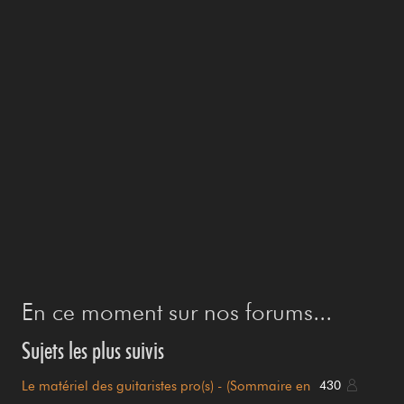
En ce moment sur nos forums...
Sujets les plus suivis
Le matériel des guitaristes pro(s) - (Sommaire en
430
page 1)