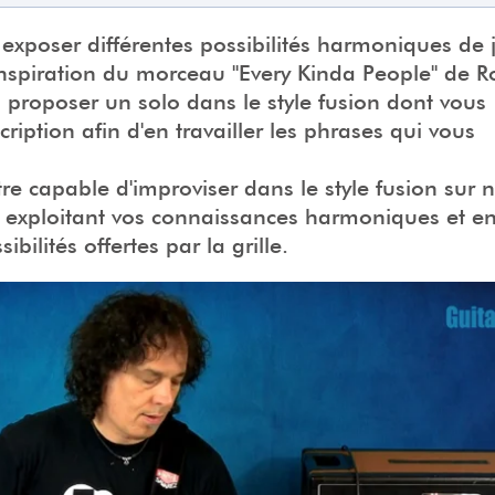
exposer différentes possibilités harmoniques de 
inspiration du morceau "Every Kinda People" de R
 proposer un solo dans le style fusion dont vous
cription afin d'en travailler les phrases qui vous
être capable d'improviser dans le style fusion sur 
n exploitant vos connaissances harmoniques et en
bilités offertes par la grille.