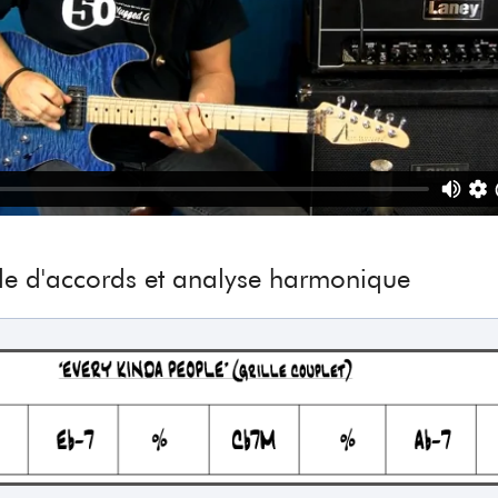
lle d'accords et analyse harmonique