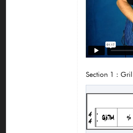
Section 1 : Gri