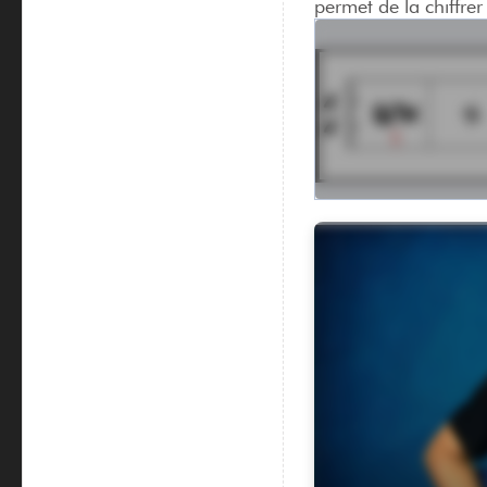
permet de la chiffr