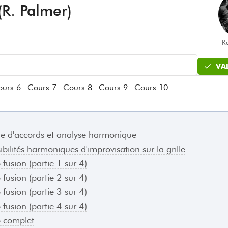
(R. Palmer)
R
VA
urs 6
Cours 7
Cours 8
Cours 9
Cours 10
lle d'accords et analyse harmonique
ibilités harmoniques d'improvisation sur la grille
 fusion (partie 1 sur 4)
 fusion (partie 2 sur 4)
 fusion (partie 3 sur 4)
 fusion (partie 4 sur 4)
o complet