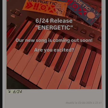
6/24
Modifié le 03/06/2026 à 22:41