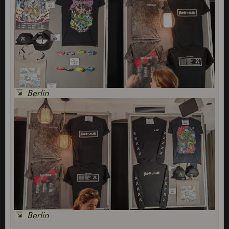
Berlin
Berlin