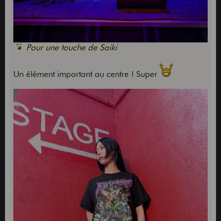
Pour une touche de Saiki
Un élément important au centre ! Super