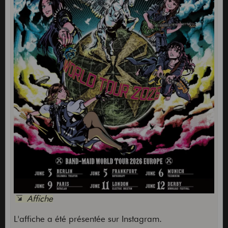
Affiche
L'affiche a été présentée sur Instagram.