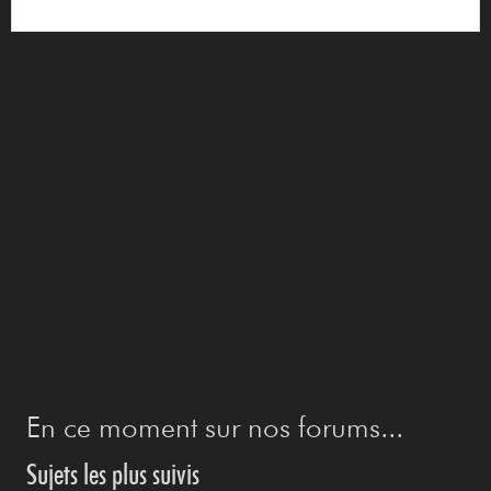
En ce moment sur nos forums...
Sujets les plus suivis