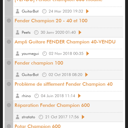
GuitarBot
24 Mar 2020 19:32
Fender Champion 20 - 40 et 100
Peets
30 Janv 2020 01:40
Ampli Guitare FENDER Champion 40-VENDU
yaumegui
02 Nov 2018 00:35
Fender champion 100
GuitarBot
02 Oct 2018 08:20
Problème de sifflement Fender Champion 40
rhino
04 Juin 2018 11:14
Réparation Fender Champion 600
stratato
21 Oct 2017 17:56
Potar Champion 600